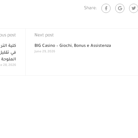
Share:
ous post
Next post
BIG Casino – Giochi, Bonus e Assistenza
كلية التر
June 29, 2026
الملوحة 
e 28, 2026