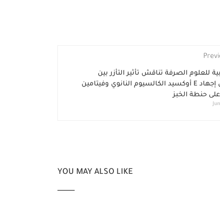
Previ
بية للعلوم الصرفة تناقش تأثير التأزر بين
أوكسيد الكالسيوم النانوي وفيتامين E في تقليل إجهاد
على حنطة الخبز
Jun
YOU MAY ALSO LIKE