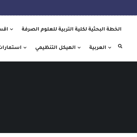
الخطة البحثية لكلية التربية للعلوم الصرفة
اقسا
العربية
الهيكل التنظيمي
استمارات