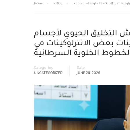
Home
»
Blog
»
اقش التخليق الحيوي لأجسام
جينات بعض الانترلوكينات في
Categories
Date
UNCATEGORIZED
JUNE 28, 2026