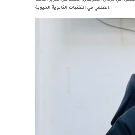
العلمي في التقنيات النانوية الحيوية.