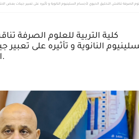
كلية التربية للعلوم الصرفة تن
سلينيوم النانوية و تأثيره على تعبير 
الخطوط الخلوية السرطانية.