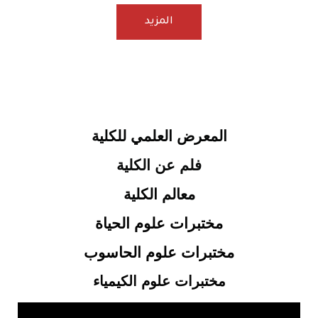
المزيد
المعرض العلمي للكلية
فلم عن الكلية
معالم الكلية
مختبرات علوم الحياة
مختبرات علوم الحاسوب
مختبرات علوم الكيمياء