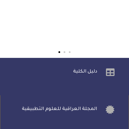
اقسام الكلية
دليل الكلية
قسم علوم
الحياة
المجلة العراقية للعلوم التطبيقية
التفاصيل