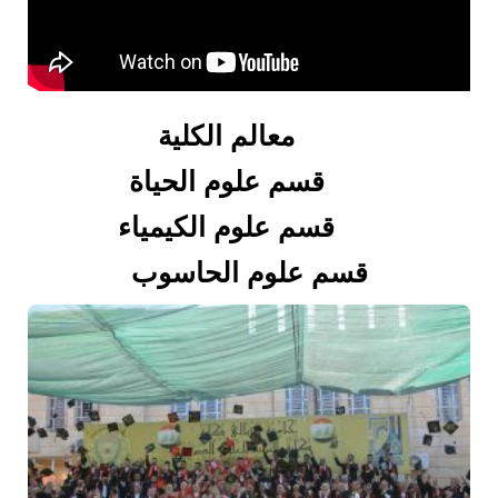
معالم الكلية
قسم علوم الحياة
قسم علوم الكيمياء
قسم علوم الحاسوب