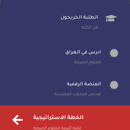
الطلبة الخريجون
من الكلية
ادرس في العراق
للعلوم الصرفة
المنصة الرقمية
لفحص المجلات المفترسة
الخطة الاستراتيجية
لكلية التربية للعلوم الصرفة