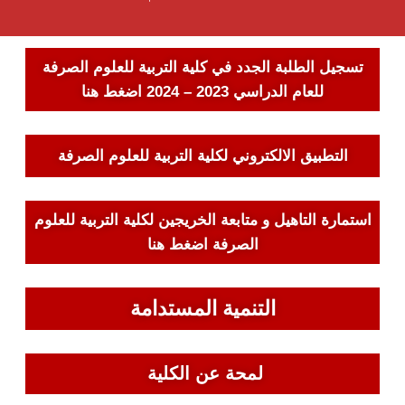
تسجيل الطلبة الجدد في كلية التربية للعلوم الصرفة
للعام الدراسي 2023 – 2024
اضغط هنا
التطبيق الالكتروني لكلية التربية للعلوم الصرفة
استمارة التاهيل و متابعة الخريجين لكلية التربية للعلوم
الصرفة
اضغط هنا
التنمية المستدامة
لمحة عن الكلية