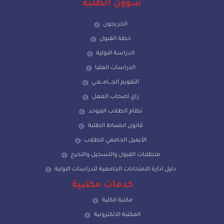
شؤون الطلبة
الخريجون
خطة القبول
الدراسة الاولية
الدراسات العليا
التقويم الجـــامــعـي
راي اصحاب العمل
نظام الطلاب الموحد
قانون انضباط الطلبة
الأيميل الجامعي للطلاب
متطلبات القبول والتسجيل والتخرج
دليل ادارة الامتحانات الجامعية للدراسات الاولية
خدمات مكتبية
مكتبة الكلية
المكتبة الالكترونية