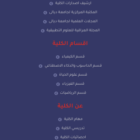
ارشيف اصدارات الكلية
المكتبة المركزية لجامعة ديالى
المجلات العلمية لجامعة ديالى
المجلة العراقية للعلوم التطبيقية
اقسام الكلية
قسم الكيمياء
قسم الحاسوب والذكاء الاصطناعي
قسم علوم الحياة
قسم الفيزياء
قسم الرياضيات
عن الكلية
مهام الكلية
تدريسي الكلية
احصائيات الكلية