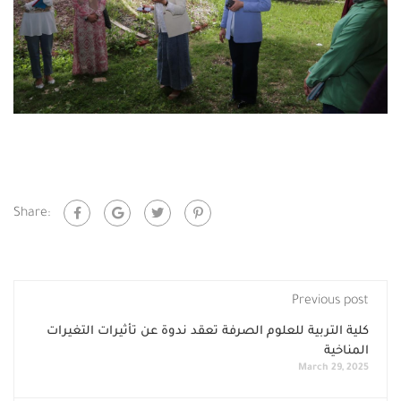
Share:
Previous post
كلية التربية للعلوم الصرفة تعقد ندوة عن تأثيرات التغيرات
المناخية
March 29, 2025