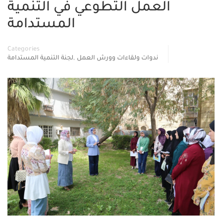
العمل التطوعي في التنمية
المستدامة
Categories
,
ندوات ولقاءات وورش العمل
لجنة التنمية المستدامة