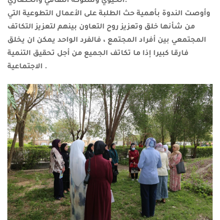
الحيوي وسلوكه الثقافي والحضاري.
وأوصت الندوة بأهمية حث الطلبة على الأعمال التطوعية التي
من شأنها خلق وتعزيز روح التعاون بينهم لتعزيز التكاتف
المجتمعي بين أفراد المجتمع ، فالفرد الواحد يمكن ان يخلق
فارقا كبيرا إذا ما تكاتف الجميع من أجل تحقيق التنمية
الاجتماعية .