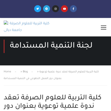
لجنة التنمية المستدامة
كلية التربية للعلوم الصرفة تعقد ندوة علمية توعوية
»
Blog
»
Home
بعنوان دور العمل التطوعي في التنمية المستدامة
كلية التربية للعلوم الصرفة تعقد
ندوة علمية توعوية بعنوان دور