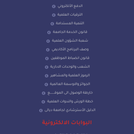
الدفع الألكتروني
الترقيات العلمية
التنمية المستدامة
قانون الخدمة الجامعة
شعبة الشؤون العلمية
وصف البرنامج الأكاديمي
قانون انضباط الموظفين
الشعب والوحدات الادارية
الرموز العلمية والمشاهير
الجوائز والاوسمة العالمية
خارطة الوصول الى الموقـــــــع
خطة الورش والندوات العلمية
الدليل الأسترشادي لجامعة ديالى
البوابات الالكترونية