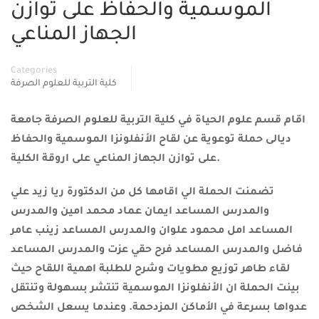
الموسمية والحفاظ على توازن
الجهاز المناعي
Categories
كلية التربية للعلوم الصرفة
اقام قسم علوم الحياة في كلية التربية للعلوم الصرفة جامعة
ديالى حملة توعوية عن لقاح الأنفلونزا الموسمية والحفاظ
على توازن الجهاز المناعي على اروقة الكلية.
تضمنت الحملة الي اقامها كل من الدكتورة ريا زيد علي
والمدرس المساعد ايمان عماد محمد امين والمدرس
المساعد امل محمود علوان والمدرس المساعد زينب عامر
فاضل والمدرس المساعد فرح حقي عزت والمدرس المساعد
لقاء طاهر توزيع مطويات وشرح للطلبة اهمية اللقاح حيث
بينت الحملة ان الأنفلونزا الموسمية تنتشر بسهولة وتنتقل
عدواها بسرعة في الأماكن المزدحمة. وعندما يسعل الشخص