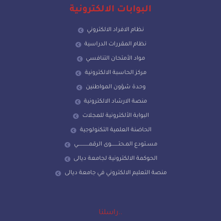
البوابات الالكترونية
نظام الافراد الالكتروني
نظام المقررات الدراسية
مواد الأمتحان التنافسي
مركز الحاسبة الالكترونية
وحدة شؤون المواطنين
منصة الارشاد الالكترونية
البوابة الألكترونية للمجلات
الحاضنة العلمية التكنولوجية
مسـتودع المـحتـــــــوى الرقمـــــــــــي
الحوكمة الالكترونية لجامعة ديالى
منصة التعليم الالكتروني في جامعة ديالى
راسلنا..