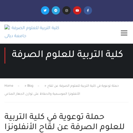
كلية التربية للعلوم الصرفة
حملة توعوية في كلية التربية للعلوم الصرفة عن لقاح
»
Blog
»
Home
الأنفلونزا الموسمية والحفاظ على توازن الجهاز المناعي
حملة توعوية في كلية التربية
للعلوم الصرفة عن لقاح الأنفلونزا