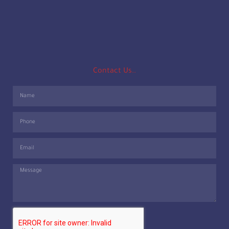
Contact Us..