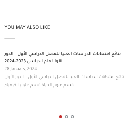
YOU MAY ALSO LIKE
نتائج امتحانات الدراسات العليا للفصل الدراسي الأول – الدور
الأولالعام الدراسي 2023-2024
28 January, 2024
نتائج امتحانات الدراسات العليا للفصل الدراسي الأول – الدور الأول
قسم علوم الحياة قسم علوم الكيمياء