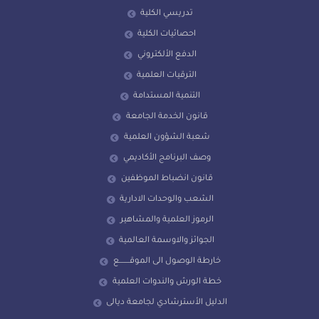
تدريسي الكلية
احصائيات الكلية
الدفع الألكتروني
الترقيات العلمية
التنمية المستدامة
قانون الخدمة الجامعة
شعبة الشؤون العلمية
وصف البرنامج الأكاديمي
قانون انضباط الموظفين
الشعب والوحدات الادارية
الرموز العلمية والمشاهير
الجوائز والاوسمة العالمية
خارطة الوصول الى الموقـــــــع
خطة الورش والندوات العلمية
الدليل الأسترشادي لجامعة ديالى