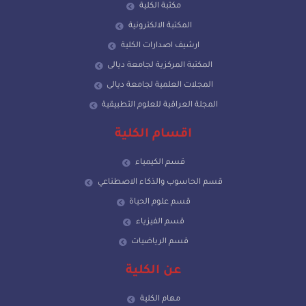
مكتبة الكلية
المكتبة الالكترونية
ارشيف اصدارات الكلية
المكتبة المركزية لجامعة ديالى
المجلات العلمية لجامعة ديالى
المجلة العراقية للعلوم التطبيقية
اقسام الكلية
قسم الكيمياء
قسم الحاسوب والذكاء الاصطناعي
قسم علوم الحياة
قسم الفيزياء
قسم الرياضيات
عن الكلية
مهام الكلية