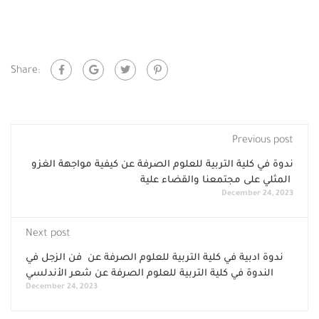
Share:
Previous post
ندوة في كلية التربية للعلوم الصرفة عن كيفية مواجهة الغزو
المثلي على مجتمعنا والقضاء علية
December 24, 2023
Next post
ندوة ادبية في كلية التربية للعلوم الصرفة عن فن الزجل في
الندوة في كلية التربية للعلوم الصرفة عن شعر الأندلسي
December 24, 2023