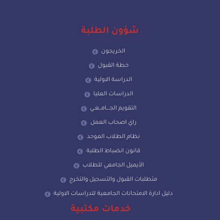
شؤون الطلبة
الخريجون
خطة القبول
الدراسة الاولية
الدراسات العليا
التقويم الجـــامــعـي
راي اصحاب العمل
نظام الطلاب الموحد
قانون انضباط الطلبة
الأيميل الجامعي للطلاب
متطلبات القبول والتسجيل والتخرج
دليل ادارة الامتحانات الجامعية للدراسات الاولية
خدمات مكتبية